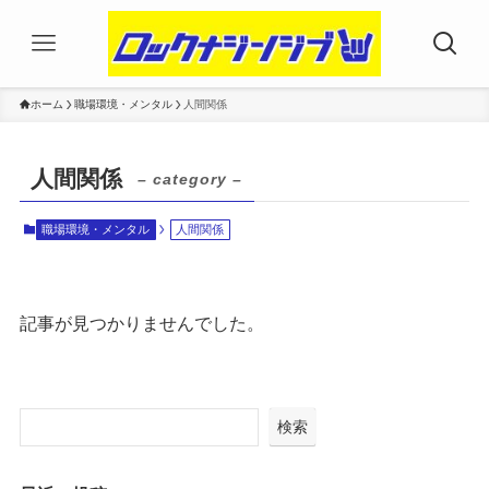
ホーム
職場環境・メンタル
人間関係
人間関係
– category –
職場環境・メンタル
人間関係
記事が見つかりませんでした。
検索