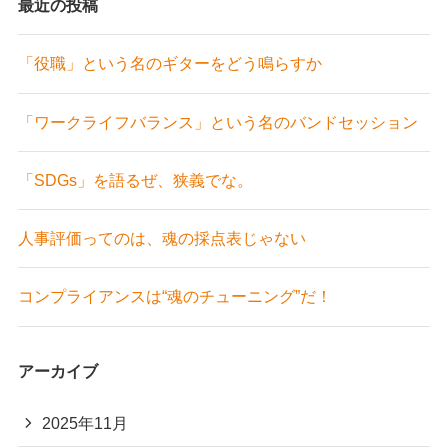
最近の投稿
「役職」という名のギターをどう鳴らすか
「ワークライフバランス」という名のバンドセッション
「SDGs」を語るぜ、狭義でな。
人事評価ってのは、魂の採点表じゃない
コンプライアンスは“魂のチューニング”だ！
アーカイブ
2025年11月