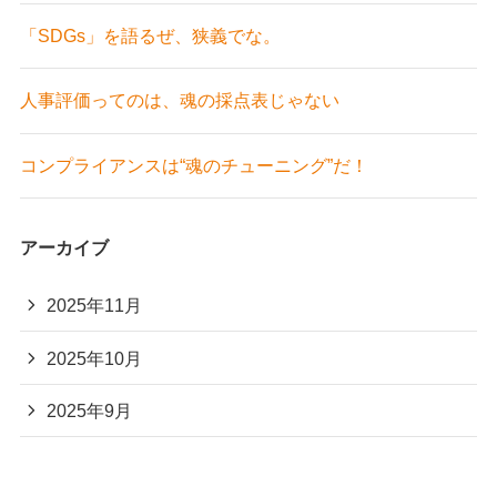
「SDGs」を語るぜ、狭義でな。
人事評価ってのは、魂の採点表じゃない
コンプライアンスは“魂のチューニング”だ！
アーカイブ
2025年11月
2025年10月
2025年9月