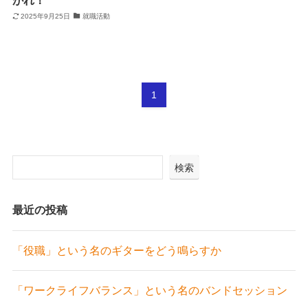
2025年9月25日
就職活動
1
検索
最近の投稿
「役職」という名のギターをどう鳴らすか
「ワークライフバランス」という名のバンドセッション