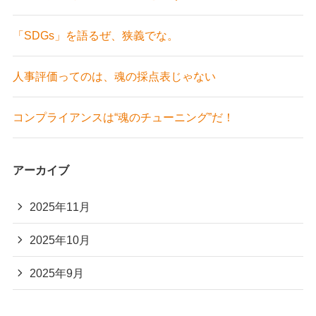
「SDGs」を語るぜ、狭義でな。
人事評価ってのは、魂の採点表じゃない
コンプライアンスは“魂のチューニング”だ！
アーカイブ
2025年11月
2025年10月
2025年9月