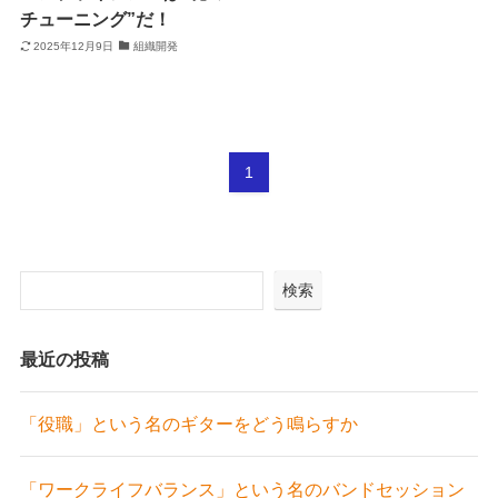
チューニング”だ！
2025年12月9日
組織開発
1
検索
最近の投稿
「役職」という名のギターをどう鳴らすか
「ワークライフバランス」という名のバンドセッション