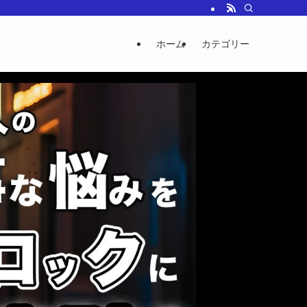
ホーム
カテゴリー