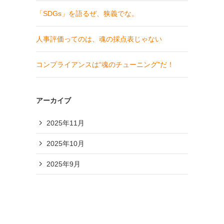
「SDGs」を語るぜ、狭義でな。
人事評価ってのは、魂の採点表じゃない
コンプライアンスは“魂のチューニング”だ！
アーカイブ
2025年11月
2025年10月
2025年9月